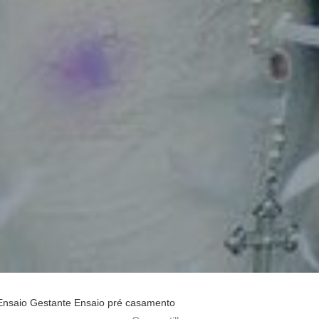
Ensaio Gestante
Ensaio pré casamento