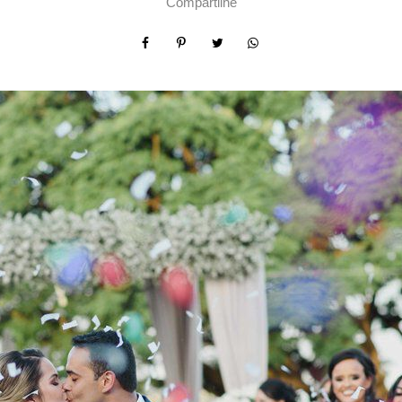
Compartilhe